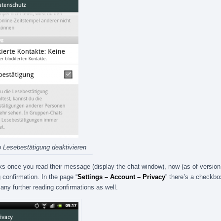
Lesebestätigung deaktivieren
cks once you read their message (display the chat window), now (as of version
 confirmation. In the page “
Settings – Account – Privacy
” there’s a checkbo
any further reading confirmations as well.