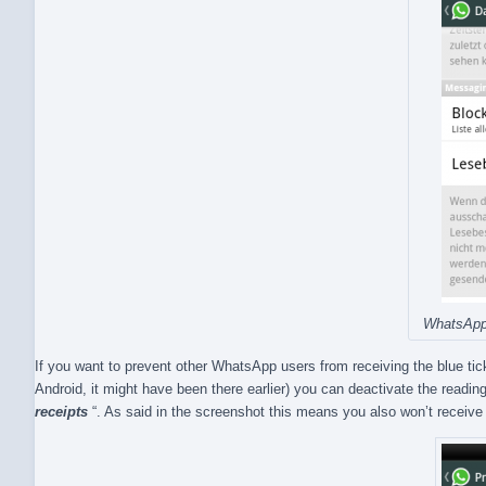
WhatsApp 
If you want to prevent other WhatsApp users from receiving the blue ti
Android, it might have been there earlier) you can deactivate the reading
receipts
“. As said in the screenshot this means you also won’t receive 