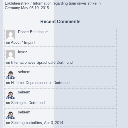
Lokführerstreik / Information regarding train driver strike in
Germany May 05-10, 2015
Recent Comments
Robert Estlinbaum
on
About / Imprint
fayez
on
Internationales Sprachcafé Dortmund
sebrem
on
Hilfe bei Depressionen in Dortmund
sebrem
on
Schlegels Dortmund
sebrem
on
Seeking butterflies, Apr 3, 2014