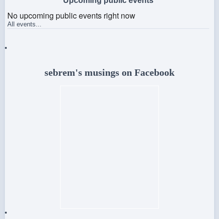
Upcoming public events
No upcoming public events right now
All events...
sebrem's musings on Facebook