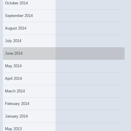
October 2014
September 2014
August 2014
July 2014
June 2014
May 2014
April 2014
March 2014
February 2014
January 2014
May 2013