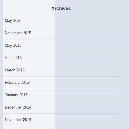
Archives
May 2016
November 2015
May 2015
April 2015
March 2015
February 2015
January 2015
December 2014
November 2014