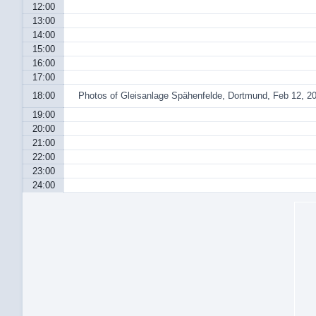
12:00
13:00
14:00
15:00
16:00
17:00
18:00
Photos of Gleisanlage Spähenfelde, Dortmund, Feb 12, 2
19:00
20:00
21:00
22:00
23:00
24:00