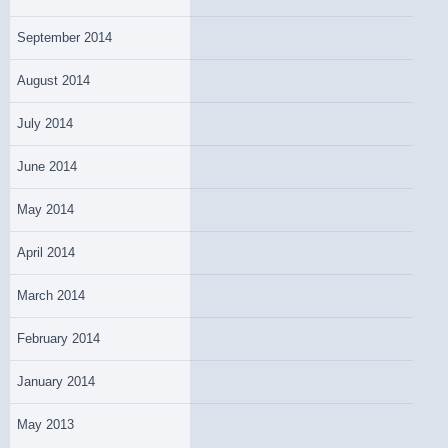
September 2014
August 2014
July 2014
June 2014
May 2014
April 2014
March 2014
February 2014
January 2014
May 2013