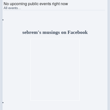
No upcoming public events right now
All events...
sebrem's musings on Facebook