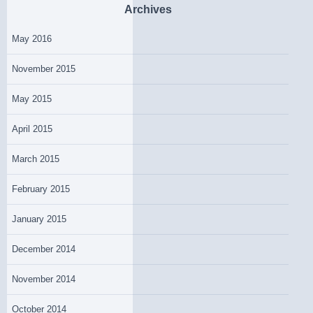
Archives
May 2016
November 2015
May 2015
April 2015
March 2015
February 2015
January 2015
December 2014
November 2014
October 2014