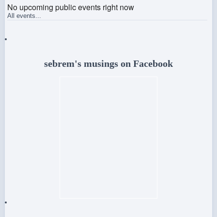
No upcoming public events right now
All events...
sebrem's musings on Facebook