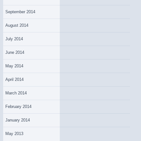
September 2014
August 2014
July 2014
June 2014
May 2014
April 2014
March 2014
February 2014
January 2014
May 2013