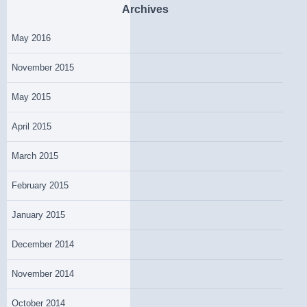
Archives
May 2016
November 2015
May 2015
April 2015
March 2015
February 2015
January 2015
December 2014
November 2014
October 2014