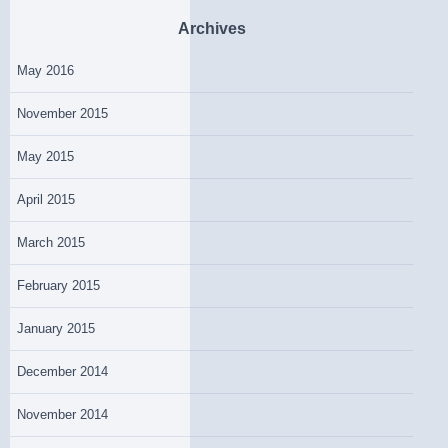
Archives
May 2016
November 2015
May 2015
April 2015
March 2015
February 2015
January 2015
December 2014
November 2014