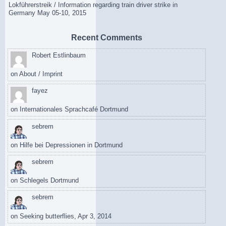
Lokführerstreik / Information regarding train driver strike in
Germany May 05-10, 2015
Recent Comments
Robert Estlinbaum
on
About / Imprint
fayez
on
Internationales Sprachcafé Dortmund
sebrem
on
Hilfe bei Depressionen in Dortmund
sebrem
on
Schlegels Dortmund
sebrem
on
Seeking butterflies, Apr 3, 2014