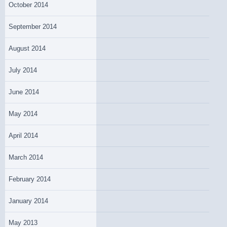
October 2014
September 2014
August 2014
July 2014
June 2014
May 2014
April 2014
March 2014
February 2014
January 2014
May 2013