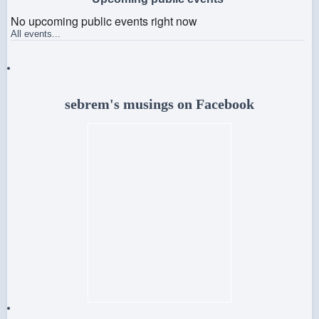
No upcoming public events right now
All events...
sebrem's musings on Facebook