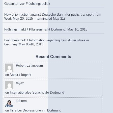
Gedanken zur Flüchtlingspolitik
New union action against Deutsche Bahn (for public transport from
Wed, May 20, 2015 – terminated May 21)
Frühlingsmarkt / Pflanzenmarkt Dortmund, May 10, 2015
Lokführerstreik / Information regarding train driver strike in
Germany May 05-10, 2015
Recent Comments
Robert Estlinbaum
on
About / Imprint
fayez
on
Internationales Sprachcafé Dortmund
sebrem
on
Hilfe bei Depressionen in Dortmund