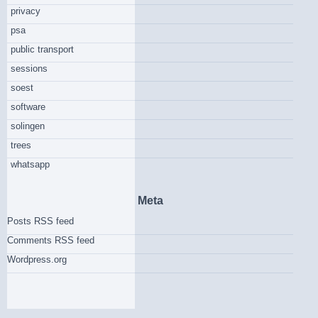
privacy
psa
public transport
sessions
soest
software
solingen
trees
whatsapp
Meta
Posts RSS feed
Comments RSS feed
Wordpress.org