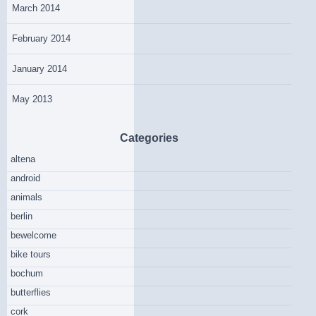
March 2014
February 2014
January 2014
May 2013
Categories
altena
android
animals
berlin
bewelcome
bike tours
bochum
butterflies
cork