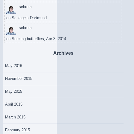
sebrem
on
Schlegels Dortmund
sebrem
on
Seeking butterflies, Apr 3, 2014
Archives
May 2016
November 2015
May 2015
April 2015
March 2015
February 2015