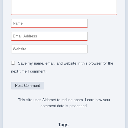
Save my name, email, and website in this browser for the
next time I comment.
This site uses Akismet to reduce spam.
Learn how your
comment data is processed.
Tags