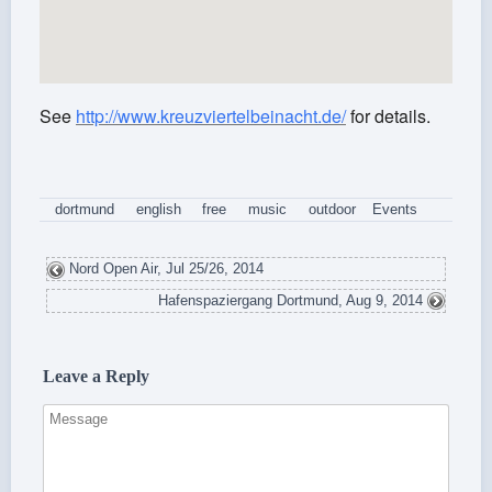
See
http://www.kreuzviertelbeinacht.de/
for details.
dortmund
english
free
music
outdoor
Events
Nord Open Air, Jul 25/26, 2014
Hafenspaziergang Dortmund, Aug 9, 2014
Leave a Reply