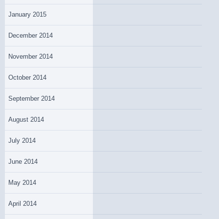
January 2015
December 2014
November 2014
October 2014
September 2014
August 2014
July 2014
June 2014
May 2014
April 2014