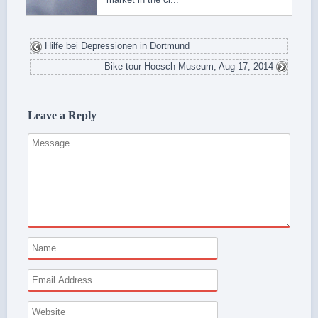
Hilfe bei Depressionen in Dortmund
Bike tour Hoesch Museum, Aug 17, 2014
Leave a Reply