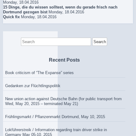
Monday, 18.04.2016
15 Dinge, die du wissen solltest, wenn du gerade frisch nach
Dortmund gezogen bist
Monday, 18.04.2016
Quick fix
Monday, 18.04.2016
Search
for:
Recent Posts
Book criticism of “The Expanse” series
Gedanken zur Flüchtlingspolitik
New union action against Deutsche Bahn (for public transport from
Wed, May 20, 2015 – terminated May 21)
Frühlingsmarkt / Pflanzenmarkt Dortmund, May 10, 2015
Lokführerstreik / Information regarding train driver strike in
Germany May 05-10, 2015