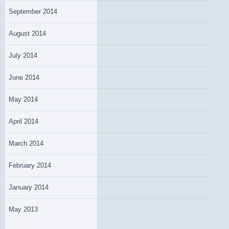
September 2014
August 2014
July 2014
June 2014
May 2014
April 2014
March 2014
February 2014
January 2014
May 2013