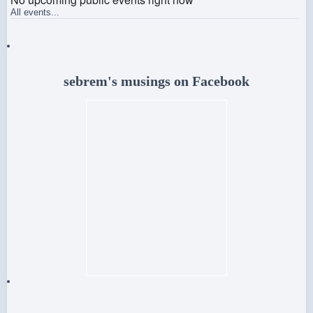
All events...
sebrem's musings on Facebook