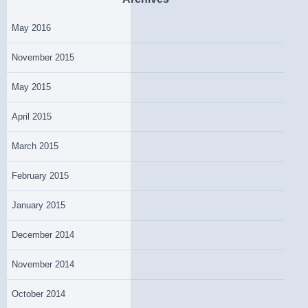
May 2016
November 2015
May 2015
April 2015
March 2015
February 2015
January 2015
December 2014
November 2014
October 2014