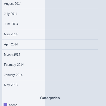
August 2014
July 2014
June 2014
May 2014
April 2014
March 2014
February 2014
January 2014
May 2013
Categories
altena