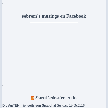
sebrem's musings on Facebook
Shared feedreader articles
Die #rpTEN – jenseits von Snapchat
Sunday, 15.05.2016