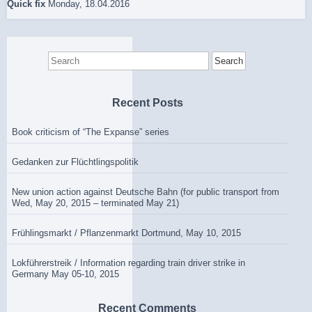
Quick fix
Monday, 18.04.2016
Search
for:
Recent Posts
Book criticism of “The Expanse” series
Gedanken zur Flüchtlingspolitik
New union action against Deutsche Bahn (for public transport from
Wed, May 20, 2015 – terminated May 21)
Frühlingsmarkt / Pflanzenmarkt Dortmund, May 10, 2015
Lokführerstreik / Information regarding train driver strike in
Germany May 05-10, 2015
Recent Comments