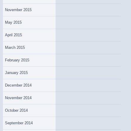
November 2015
May 2015
April 2015
March 2015
February 2015
January 2015
December 2014
November 2014
October 2014
September 2014