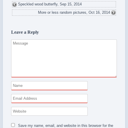
Speckled wood butterfly, Sep 15, 2014
More or less random pictures, Oct 16, 2014
Leave a Reply
Save my name, email, and website in this browser for the