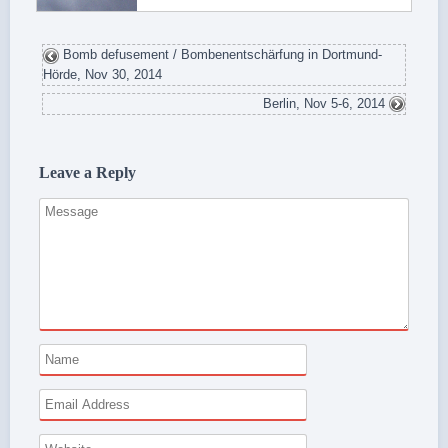
Bomb defusement / Bombenentschärfung in Dortmund-
Hörde, Nov 30, 2014
Berlin, Nov 5-6, 2014
Leave a Reply