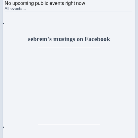
No upcoming public events right now
All events...
sebrem's musings on Facebook