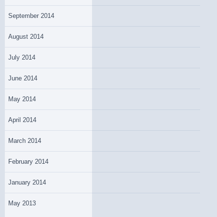
September 2014
August 2014
July 2014
June 2014
May 2014
April 2014
March 2014
February 2014
January 2014
May 2013