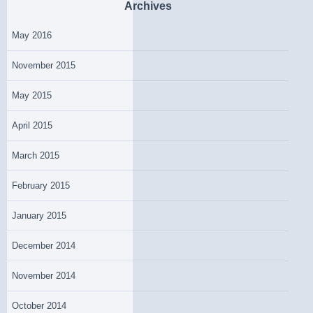
Archives
May 2016
November 2015
May 2015
April 2015
March 2015
February 2015
January 2015
December 2014
November 2014
October 2014