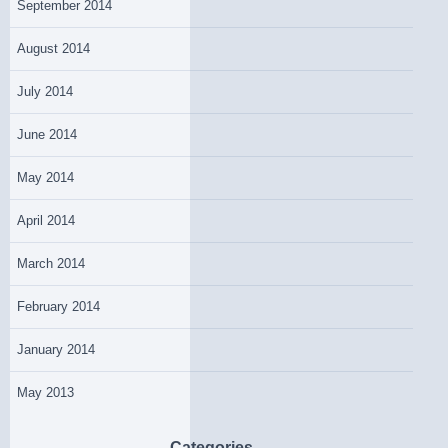
September 2014
August 2014
July 2014
June 2014
May 2014
April 2014
March 2014
February 2014
January 2014
May 2013
Categories