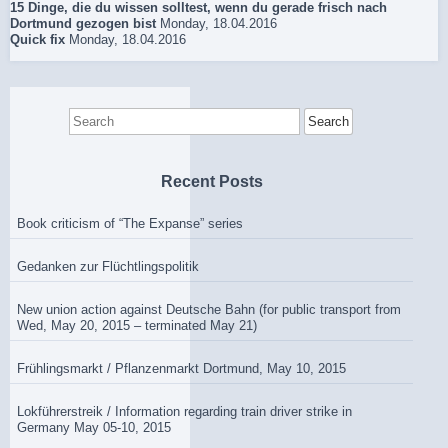
15 Dinge, die du wissen solltest, wenn du gerade frisch nach
Dortmund gezogen bist
Monday, 18.04.2016
Quick fix
Monday, 18.04.2016
Search
for:
Recent Posts
Book criticism of “The Expanse” series
Gedanken zur Flüchtlingspolitik
New union action against Deutsche Bahn (for public transport from
Wed, May 20, 2015 – terminated May 21)
Frühlingsmarkt / Pflanzenmarkt Dortmund, May 10, 2015
Lokführerstreik / Information regarding train driver strike in
Germany May 05-10, 2015