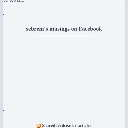
All events...
sebrem's musings on Facebook
Shared feedreader articles