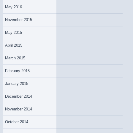
May 2016
November 2015
May 2015
April 2015
March 2015
February 2015
January 2015
December 2014
November 2014
October 2014