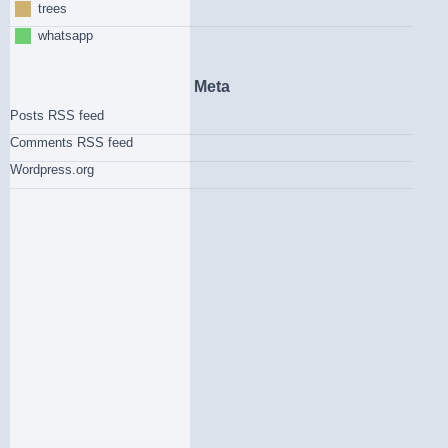
trees
whatsapp
Meta
Posts RSS feed
Comments RSS feed
Wordpress.org