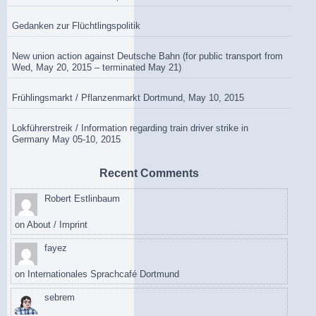
Gedanken zur Flüchtlingspolitik
New union action against Deutsche Bahn (for public transport from
Wed, May 20, 2015 – terminated May 21)
Frühlingsmarkt / Pflanzenmarkt Dortmund, May 10, 2015
Lokführerstreik / Information regarding train driver strike in
Germany May 05-10, 2015
Recent Comments
Robert Estlinbaum
on
About / Imprint
fayez
on
Internationales Sprachcafé Dortmund
sebrem