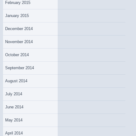
February 2015
January 2015
December 2014
November 2014
October 2014
September 2014
August 2014
July 2014
June 2014
May 2014
April 2014