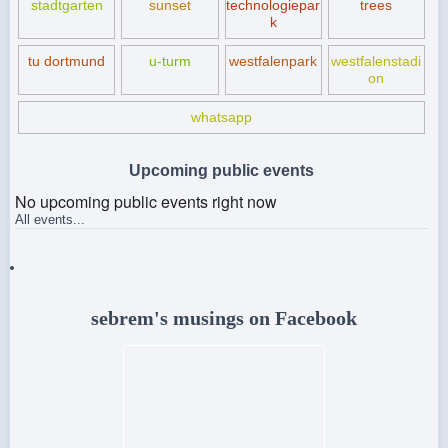
stadtgarten
sunset
technologiepar
trees
k
tu dortmund
u-turm
westfalenpark
westfalenstadi
on
whatsapp
Upcoming public events
No upcoming public events right now
All events...
sebrem's musings on Facebook