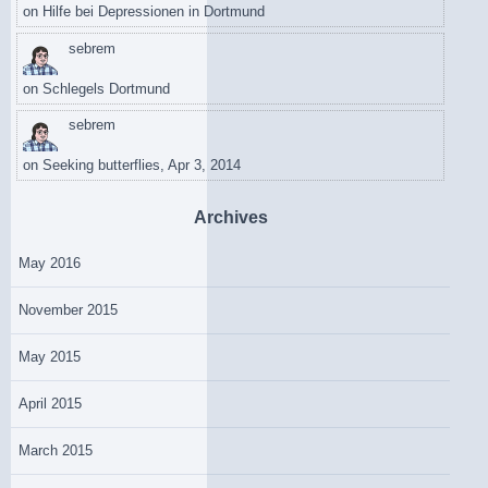
on
Hilfe bei Depressionen in Dortmund
sebrem
on
Schlegels Dortmund
sebrem
on
Seeking butterflies, Apr 3, 2014
Archives
May 2016
November 2015
May 2015
April 2015
March 2015