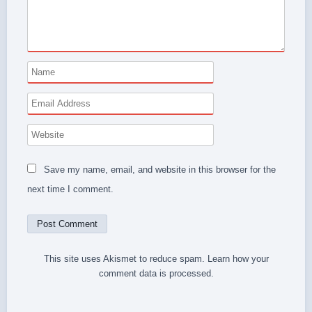
Save my name, email, and website in this browser for the
next time I comment.
This site uses Akismet to reduce spam.
Learn how your
comment data is processed.